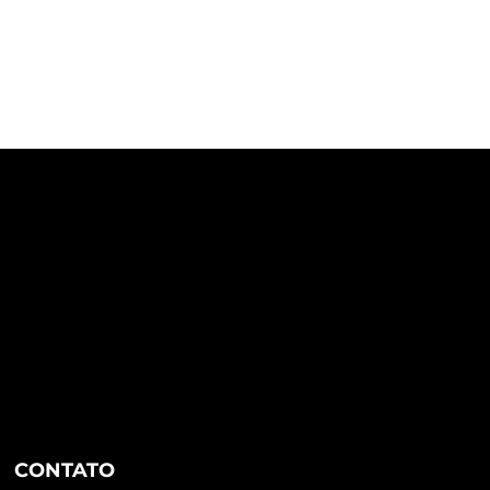
CONTATO