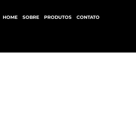
HOME
SOBRE
PRODUTOS
CONTATO
ole